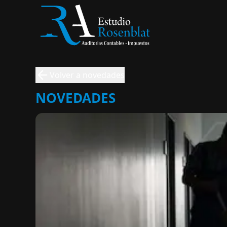
Volver a novedades
NOVEDADES