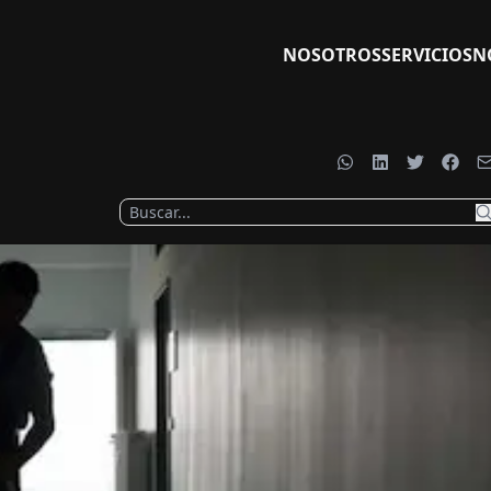
NOSOTROS
SERVICIOS
N