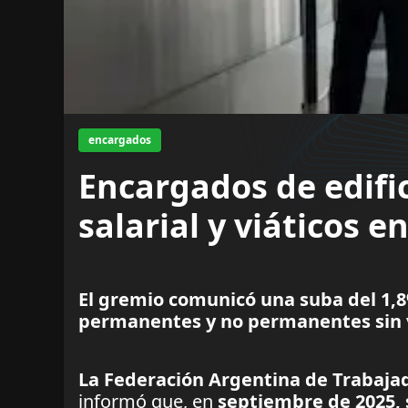
encargados
Encargados de edifi
salarial y viáticos 
El gremio comunicó una suba del 1,8
permanentes y no permanentes sin 
La Federación Argentina de Trabajad
informó que, en
septiembre de 2025, 