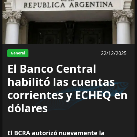
22/12/2025
General
El Banco Central
habilitó las cuentas
corrientes y ECHEQ en
dólares
El BCRA autorizó nuevamente la