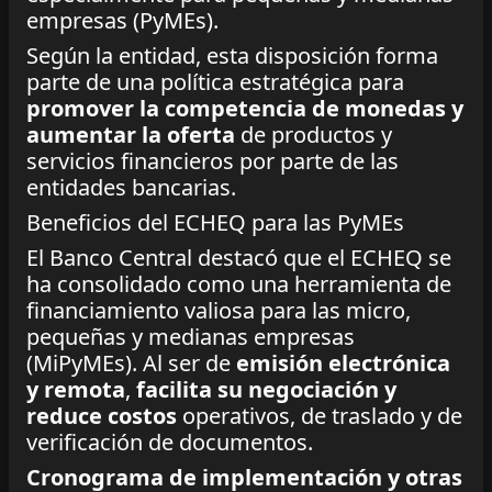
empresas (PyMEs).
Según la entidad, esta disposición forma
parte de una política estratégica para
promover la competencia de monedas y
aumentar la oferta
de productos y
servicios financieros por parte de las
entidades bancarias.
Beneficios del ECHEQ para las PyMEs
El Banco Central destacó que el ECHEQ se
ha consolidado como una herramienta de
financiamiento valiosa para las micro,
pequeñas y medianas empresas
(MiPyMEs). Al ser de
emisión electrónica
y remota
,
facilita su negociación y
reduce costos
operativos, de traslado y de
verificación de documentos.
Cronograma de implementación y otras