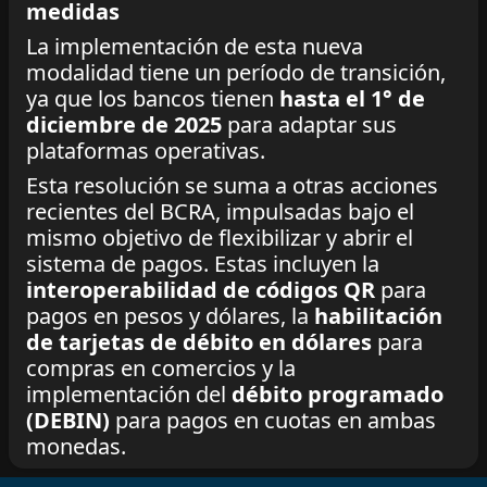
medidas
La implementación de esta nueva
modalidad tiene un período de transición,
ya que los bancos tienen
hasta el 1° de
diciembre de 2025
para adaptar sus
plataformas operativas.
Esta resolución se suma a otras acciones
recientes del BCRA, impulsadas bajo el
mismo objetivo de flexibilizar y abrir el
sistema de pagos. Estas incluyen la
interoperabilidad de códigos QR
para
pagos en pesos y dólares, la
habilitación
de tarjetas de débito en dólares
para
compras en comercios y la
implementación del
débito programado
(DEBIN)
para pagos en cuotas en ambas
monedas.