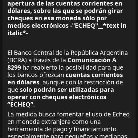
apertura de las cuentas corrientes en
dólares, sobre las que se podrán girar
cheques en esa moneda sólo por
medios electrónicos -"ECHEQ"__*text in
italic*-
El Banco Central de la República Argentina
(BCRA) a través de la
Comunicación A
8299
ha reabierto la posibilidad para que
los bancos ofrezcan
cuentas corrientes
en dólares
, aunque con la restricción de
que
solo podrán ser utilizadas para
operar con cheques electrónicos
“ECHEQ”
.
La medida busca fomentar el uso de Echeq
en moneda extranjera como una
herramienta de pago y financiamiento,
especialmente para pequeñas y medianas