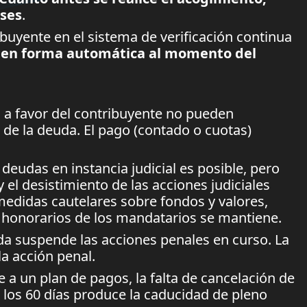
eses
.
ribuyente en el sistema de verificación continua
en forma automática al momento del
 a favor del contribuyente no pueden
 de la deuda. El pago (contado o cuotas)
deudas en instancia judicial es posible, pero
 el desistimiento de las acciones judiciales
 medidas cautelares sobre fondos y valores,
y honorarios de los mandatarios se mantiene.
da suspende las acciones penales en curso. La
la acción penal.
e a un plan de pagos, la falta de cancelación de
 los 60 días produce la caducidad de pleno