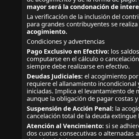
mayor será la condonación de inter
La verificación de la inclusión del cont
para grandes contribuyentes se realiza
acogimiento.
Condiciones y advertencias
Pago Exclusivo en Efectivo:
los saldos
computarse en el cálculo o cancelación
siempre debe realizarse en efectivo.
Deudas Judiciales:
el acogimiento por 
requiere el allanamiento incondicional y
iniciadas. Implica el levantamiento de
aunque la obligación de pagar costas 
Suspensión de Acción Penal:
la acogi
cancelación total de la deuda extingue 
Atención al Vencimiento:
si se adhier
dos cuotas consecutivas o alternadas a