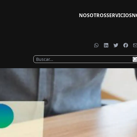
NOSOTROS
SERVICIOS
N