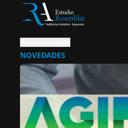
Volver a novedades
NOVEDADES